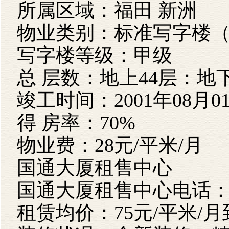
所属区域：福田 
物业类别：标准写字楼
写字楼等级：甲级
总 层数：地上44层：地
竣工时间：2001年08月0
得 房率：70%
物业费：28元/平米/月
国通大厦租售中心
国通大厦租售中心电话：400 
租赁均价：75元/平米/月