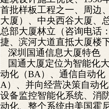
首批样板工程之一、周边
大厦）、中央西谷大厦、
总部大厦林立（咨询电话：400
捷、滨河大道直抵大厦楼下
深圳国通信息大厦特色
国通大厦定位为智能化大
动化（BA）、通信自动化
A）、并向经营决策自动
设备监控智能化系统、消
动化、整个系统由美国霍