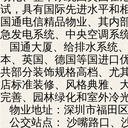
试，具有国际先进水平和
国通电信精品物业、其内
急发电系统、中央空调系
国通大厦、给排水系统
本、英国、德国等国进口
共部分装饰规格高档、尤
店标准装修、风格典雅、
完善、园林绿化和室外冷
物业地址：深圳市福
公交站点： 沙嘴路口、