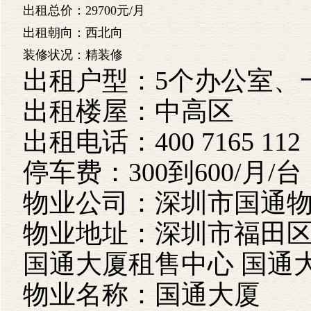
出租总价：29700元/月
出租朝向：西北向
装修状况：精装修
出租户型：5个办公室、
出租楼屋：中高区
出租电话：400 7165 112
停车费：300到600/月/台
物业公司：深圳市国通
物业地址：
深圳市福田区
国通大厦租售中心 国通
物业名称：
国通大厦