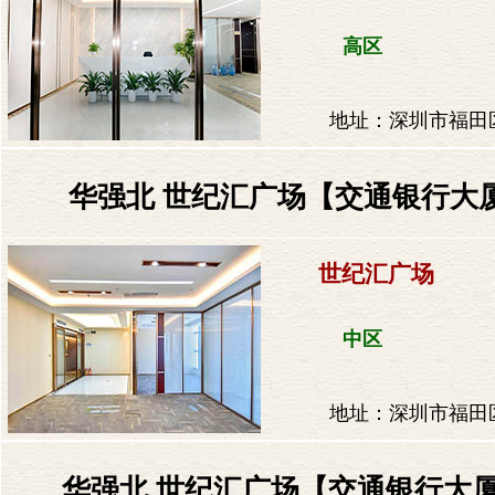
高区
地址：深圳市福田区
华强北 世纪汇广场【交通银行大厦】
世纪汇广场
中区
地址：深圳市福田区
华强北 世纪汇广场【交通银行大厦