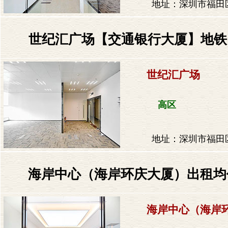
地址：深圳市福田区
​世纪汇广场【交通银行大厦】地铁
世纪汇广场
高区
地址：深圳市福田区
海岸中心（海岸环庆大厦）出租均价：
海岸中心（海岸