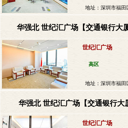
地址：深圳市福田区
华强北 世纪汇广场【交通银行大厦
世纪汇广场
高区
地址：深圳市福田区
华强北 世纪汇广场【交通银行大厦
世纪汇广场