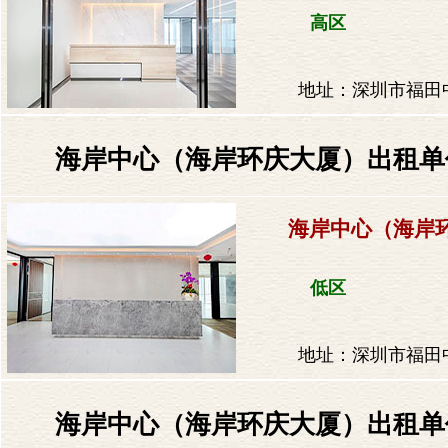
高区
地址：深圳市福田
海岸中心（海岸环庆大厦）出租单价：
海岸中心（海岸
低区
地址：深圳市福田
​海岸中心（海岸环庆大厦）出租单价