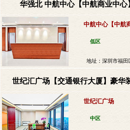
华强北 中航中心【中航商业中心】
中航中心【中航
低区
地址：深圳市福田区
世纪汇广场【交通银行大厦】豪华装修
世纪汇广场
中区