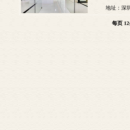
地址：深
每页 12