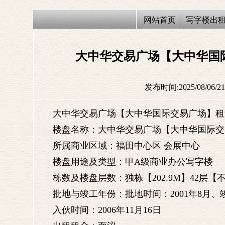
网站首页
写字楼出
大中华交易广场【大中华国
1887
发布时间:2025/08/06/21
大中华交易广场【大中华国际交易广场】租
楼盘名称：大中华交易广场【大中华国际交
所属商业区域：福田中心区 会展中心
楼盘用途及类型：甲A级商业办公写字楼
栋数及楼盘层数：独栋【202.9M】42层
批地与竣工年份：批地时间：2001年8月、竣
入伙时间：2006年11月16日