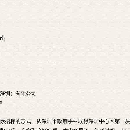
南
深圳）有限公司
0
以国际招标的形式、从深圳市政府手中取得深圳中心区第一块