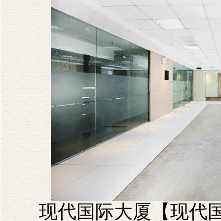
现代国际大厦【现代