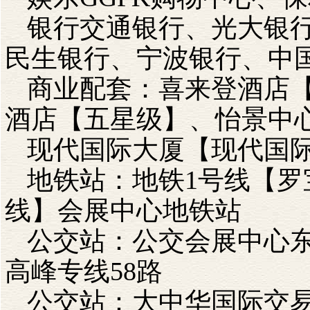
银行交通银行、光大银
民生银行、宁波银行、中
商业配套：喜来登酒店【
酒店【五星级】、怡景中
现代国际大厦【现代国
地铁站：地铁1号线【罗
线】会展中心地铁站
公交站：公交会展中心东站
高峰专线58路
公交站：
大中华国际交易