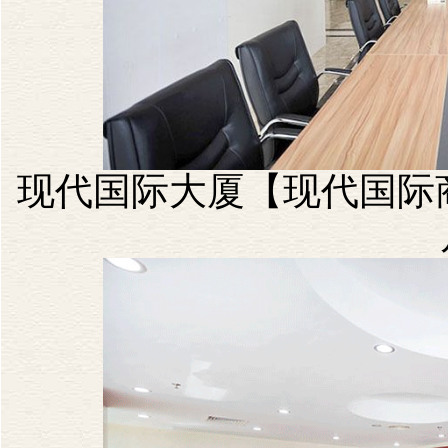
现代国际大厦【现代国际