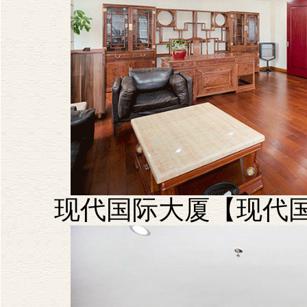
现代国际大厦【现代