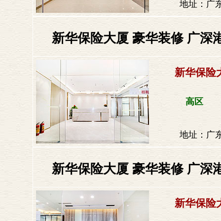
地址：广东
新华保险大厦 豪华装修 广深
新华保险
高区
地址：广东
新华保险大厦 豪华装修 ​广深
新华保险