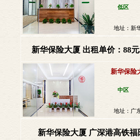
低区
地址：新
新华保险大厦 出租单价：88元
新华保险
中区
地址：广东
新华保险大厦 广深港高铁福