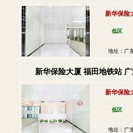
新华保险
低区
地址：广东
新华保险大厦 福田地铁站 广
新华保险
低区
地址：广东