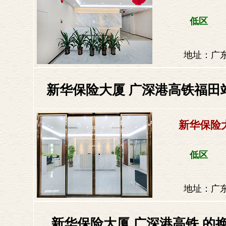
低区
地址：广东
新华保险大厦 广深港高铁福田站
新华保险
低区
地址：广东
新华保险大厦 广深港高铁 的换