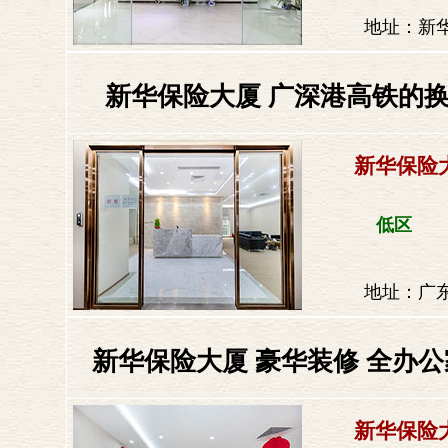
地址：新
新华保险大厦 广深港高铁的换
新华保险
低区
地址：广东
新华保险大厦 豪华装修 全办公
新华保险