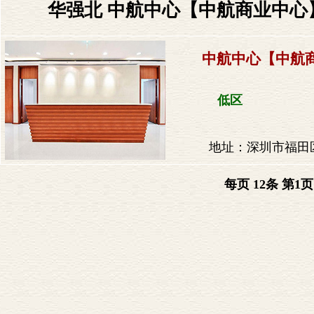
华强北 中航中心【中航商业中心】
中航中心【中航
低区
地址：深圳市福田区
每页 12条 第
1