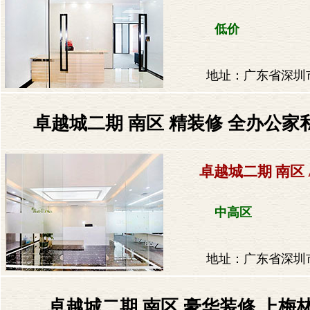
低价
地址：广东省深圳市
​卓越城二期 南区 精装修 全办公家
卓越城二期 南区 
中高区
地址：广东省深圳市
卓越城二期 南区 豪华装修 上梅林