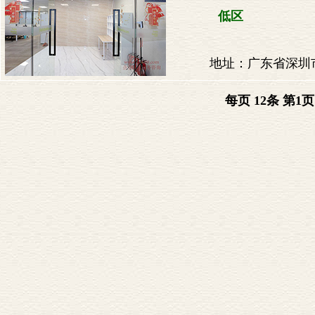
低区
地址：广东省深圳市
每页 12条 第
1