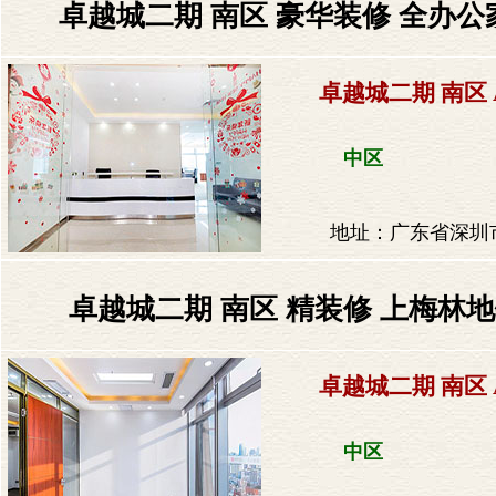
卓越城二期 南区 豪华装修 全办公家
卓越城二期 南区 
中区
地址：广东省深圳市
卓越城二期 南区 精装修 上梅林地铁
卓越城二期 南区 
中区