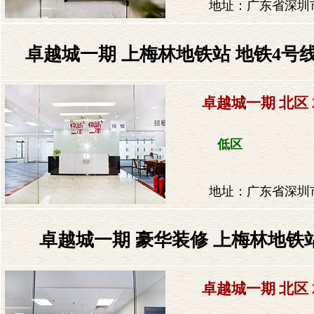
地址：广东省深圳市
卓越城一期 上梅林地铁站 地铁4号
卓越城一期 北区 
低区
地址：广东省深圳市
卓越城一期 豪华装修 上梅林地铁站
卓越城一期 北区 