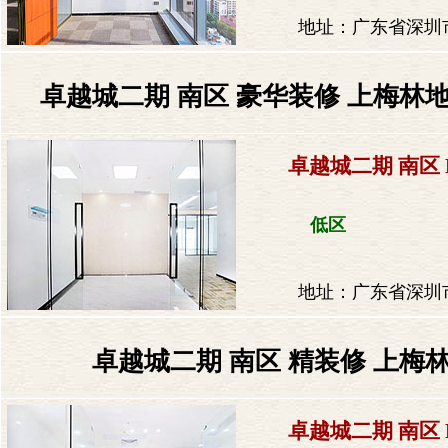
地址：广东省深圳市
卓越城二期 南区 豪华装修 上梅林地
卓越城二期 南区 
低区
地址：广东省深圳市
卓越城二期 南区 精装修 上梅林
卓越城二期 南区 