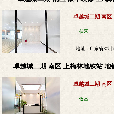
卓越城二期 南区 
低区
地址：广东省深圳市
卓越城二期 南区 上梅林地铁站 地
卓越城二期 南区 
低区