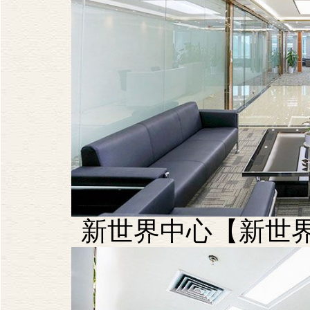
新世界中心【新世