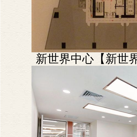
新世界中心【新世