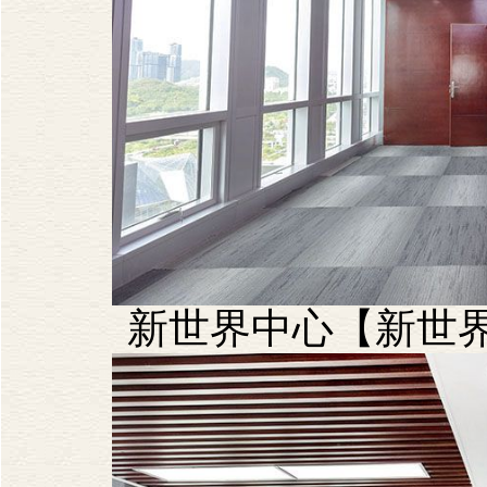
新世界中心【新世