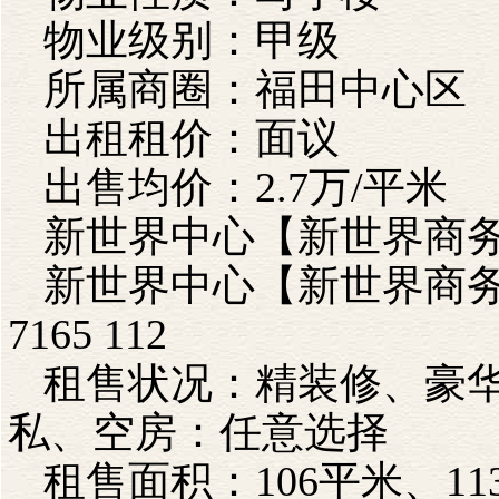
物业级别：甲级
所属商圈：福田中心区
出租租价：面议
出售均价：2.7万/平米
新世界中心【新世界商
新世界中心【新世界商
7165 112
租售状况：精装修、豪
私、空房：任意选择
租售面积：106平米、11