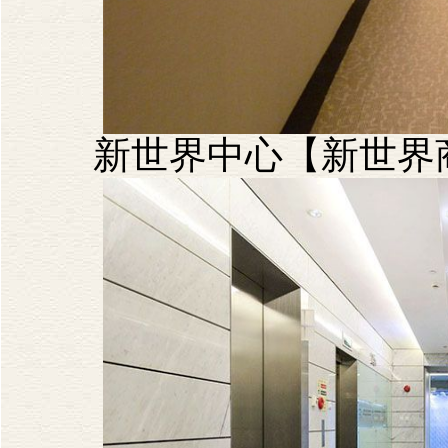
新世界中心【新世界