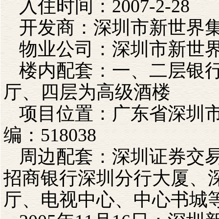
入住时间：2007-2-28
开发商：深圳市新世界
物业公司：深圳市新世
楼内配套：一、二层银
厅、四层为高级酒楼
项目位置：广东省深圳市福
编：518038
周边配套：深圳证券交
招商银行深圳分行大厦、
厅、电视中心、中心书城