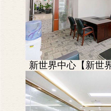
新世界中心【新世