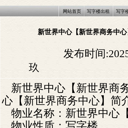
网站首页
写字楼出租
写字
新世界中心【新世界商务中心
1369
发布时间:2025/
玖
新世界中心【新世界商务
心【新世界商务中心】简
物业名称：
新世界中心
物业性质：写字楼