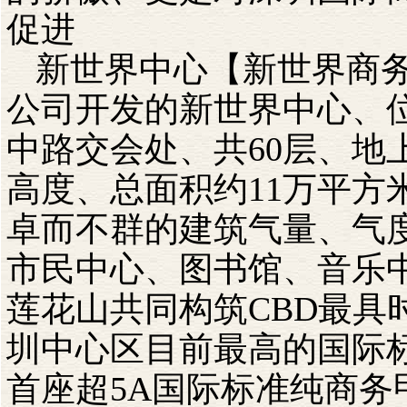
促进
新世界中心【新世界商
公司开发的新世界中心、
中路交会处、共60层、地上
高度、总面积约11万平方
卓而不群的建筑气量、气
市民中心、图书馆、音乐
莲花山共同构筑CBD最具
圳中心区目前最高的国际
首座超5A国际标准纯商务