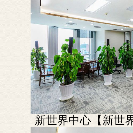
新世界中心【新世