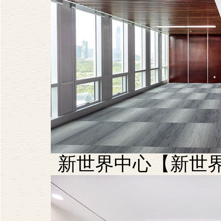
新世界中心【新世