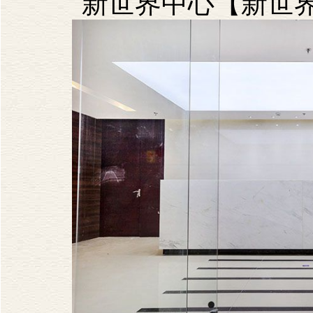
新世界中心【新世