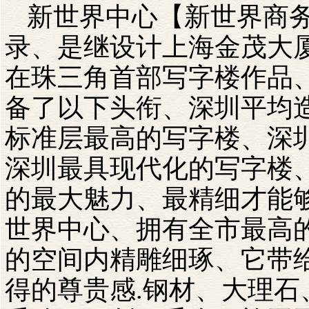
新世界中心【新世界商
录、是继设计上海金茂大厦
在珠三角首部写字楼作品
备了以下头衔、深圳平均
标准层最高的写字楼、深
深圳最具现代化的写字楼
的最大魅力、最精细才能
世界中心、拥有全市最高的
的空间内精雕细琢、它带
得的尊贵感.钢材、大理