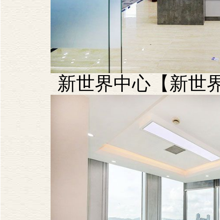
新世界中心【新世