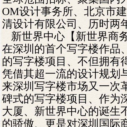
OM设计事务所、北京市
清设计有限公司、历时两
新世界中心【新世界商
在深圳的首个写字楼作品
的写字楼项目、不但拥有
凭借其超一流的设计规划
来深圳写字楼市场又一次
碑式的写字楼项目、作为
大厦、新世界中心的诞生不
的骄傲、更是对深圳国际