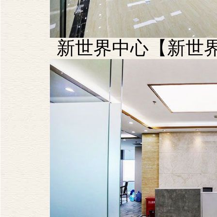
新世界中心【新世