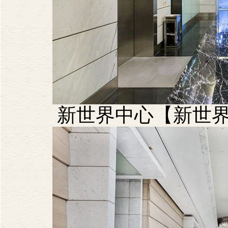
新世界中心【新世界