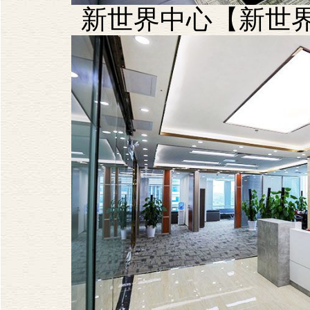
新世界中心【新世