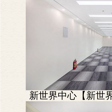
新世界中心【新世