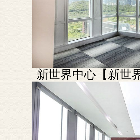
新世界中心【新世