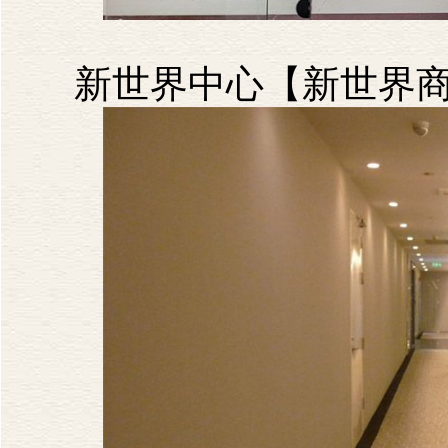
新世界中心【新世界商