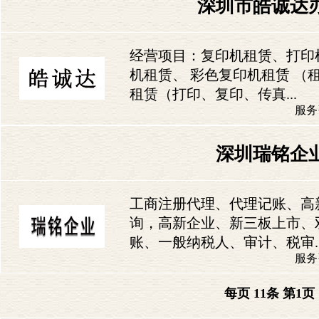
深圳市皓诚达
经营项目：复印机租赁、打印
机租赁、 彩色复印机租赁 （
租赁（打印、复印、传真...
服务咨
深圳瑞铭企
工商注册代理、代理记账、高
询，高新企业、新三板上市、
账、一般纳税人、审计、税审..
服务咨
每页 11条 第
1
页